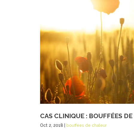
CAS CLINIQUE : BOUFFÉES D
Oct 2, 2018
|
bouffées de chaleur