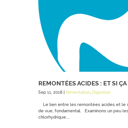
REMONTÉES ACIDES : ET SI ÇA
Sep 11, 2018
|
Alimentation
,
Digestion
Le lien entre les remontées acides et le s
de vue, fondamental. Examinons un peu les 
chlorhydrique....