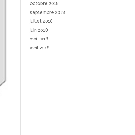
octobre 2018
septembre 2018
juillet 2018
juin 2018
mai 2018
avril 2018