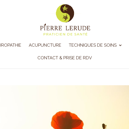
UROPATHIE
ACUPUNCTURE
TECHNIQUES DE SOINS
CONTACT & PRISE DE RDV