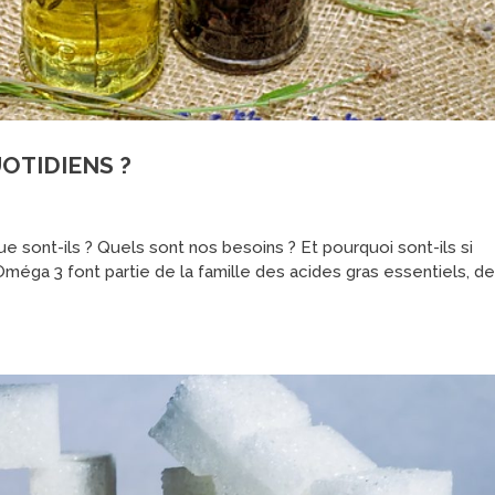
OTIDIENS ?
e sont-ils ? Quels sont nos besoins ? Et pourquoi sont-ils si
Oméga 3 font partie de la famille des acides gras essentiels, d