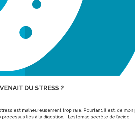
 VENAIT DU STRESS ?
tress est malheureusement trop rare. Pourtant, il est, de mon 
processus liés à la digestion. L’estomac secrète de l’acide