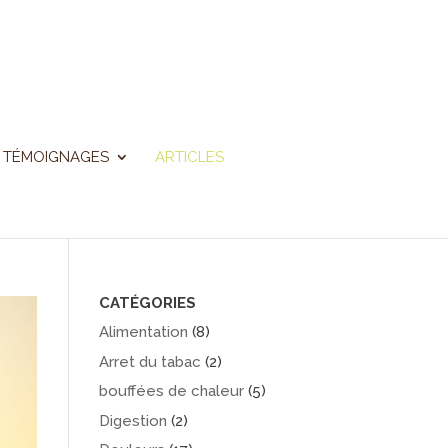
TÉMOIGNAGES
ARTICLES
CATÉGORIES
Alimentation
(8)
Arret du tabac
(2)
bouffées de chaleur
(5)
Digestion
(2)