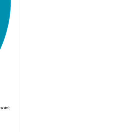
point