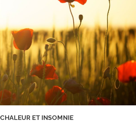
E CHALEUR ET INSOMNIE