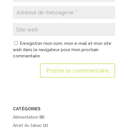
Enregistrer mon nom, mon e-mail et mon site
web dans le navigateur pour mon prochain
commentaire.
CATÉGORIES
Alimentation
(8)
Arret du tabac
(2)