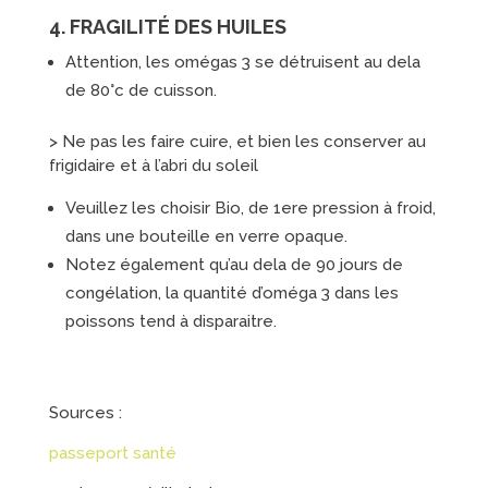
4. FRAGILITÉ DES HUILES
Attention, les omégas 3 se détruisent au dela
de 80°c de cuisson.
> Ne pas les faire cuire, et bien les conserver au
frigidaire et à l’abri du soleil
Veuillez les choisir Bio, de 1ere pression à froid,
dans une bouteille en verre opaque.
Notez également qu’au dela de 90 jours de
congélation, la quantité d’oméga 3 dans les
poissons tend à disparaitre.
Sources :
passeport santé