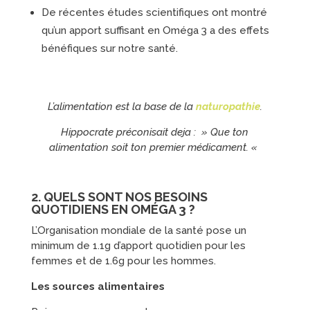
De récentes études scientifiques ont montré
qu’un apport suffisant en Oméga 3 a des effets
bénéfiques sur notre santé.
L’alimentation est la base de la
naturopathie
.
Hippocrate préconisait deja : » Que ton
alimentation soit ton premier médicament. «
2. QUELS SONT NOS BESOINS
QUOTIDIENS EN OMÉGA 3 ?
L’Organisation mondiale de la santé pose un
minimum de 1.1g d’apport quotidien pour les
femmes et de 1.6g pour les hommes.
Les sources alimentaires