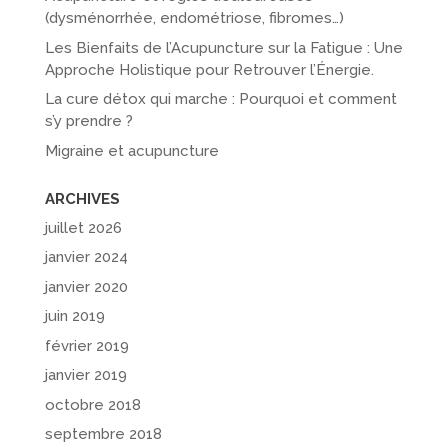
(dysménorrhée, endométriose, fibromes…)
Les Bienfaits de l’Acupuncture sur la Fatigue : Une
Approche Holistique pour Retrouver l’Énergie.
La cure détox qui marche : Pourquoi et comment
s’y prendre ?
Migraine et acupuncture
ARCHIVES
juillet 2026
janvier 2024
janvier 2020
juin 2019
février 2019
janvier 2019
octobre 2018
septembre 2018