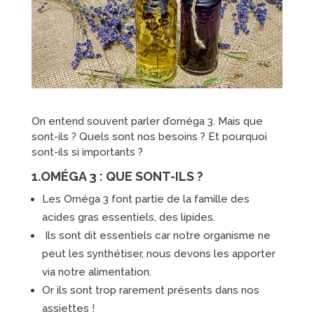
On entend souvent parler d’oméga 3. Mais que
sont-ils ? Quels sont nos besoins ? Et pourquoi
sont-ils si importants ?
1.OMÉGA 3 : QUE SONT-ILS ?
Les Oméga 3 font partie de la famille des
acides gras essentiels, des lipides.
Ils sont dit essentiels car notre organisme ne
peut les synthétiser, nous devons les apporter
via notre alimentation.
Or ils sont trop rarement présents dans nos
assiettes !